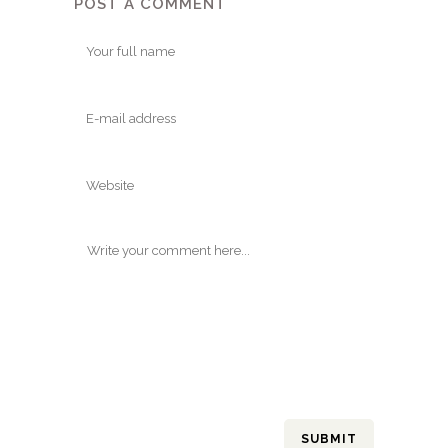
POST A COMMENT