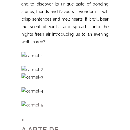
and to discover its unique taste of bonding
stories, friends and flavours. I wonder if it will
crisp sentences and melt hearts, if it will bear
the scent of vanilla and spread it into the
night’s fresh air introducing us to an evening
well shared?
•
A ARTE DE