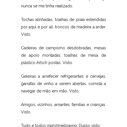
nunca se me tinha realizado.
Tochas alinhadas, toalhas de praia estendidas
por aqui e por ali, troncos de madeira a arder.
Visto.
Cadeiras de campismo desdobradas, mesas
de apoio montadas, toalhas de mesa de
plástico
kitsch
postas. Visto.
Geleiras a arrefecer refrigerantes e cervejas,
garrafas de vinho a serem abertas, comida a
navegar de mão em mão. Visto.
Amigos, vizinhos, amantes, famílias e crianças.
Visto.
Tudo e todos
marshmellowing
. Duplo visto.