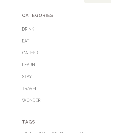
CATEGORIES
DRINK
EAT
GATHER
LEARN
STAY
TRAVEL
WONDER
TAGS